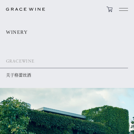
WINERY
GRACEWINE
关于格蕾丝酒