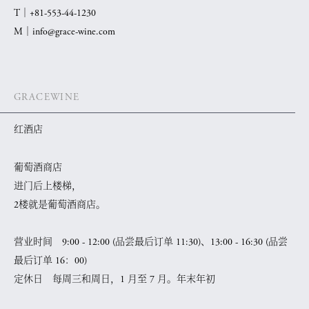
T｜
+81-553-44-1230
M｜
info@grace-wine.com
GRACEWINE
红酒店
葡萄酒商店
进门后上楼梯，
2楼就是葡萄酒商店。
营业时间 9:00 - 12:00 (品尝最后订单 11:30)、13:00 - 16:30 (品尝
最后订单 16：00)
定休日 每周三和周日，1 月至 7 月。年末年初