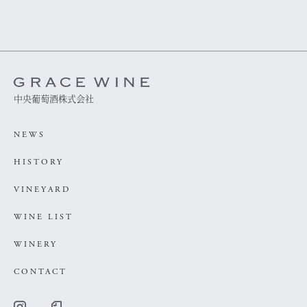
中央葡萄酒株式会社
NEWS
HISTORY
VINEYARD
WINE LIST
WINERY
CONTACT