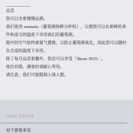
品尝
您可以坐着慢慢品酒。
我们使用 enomatic（葡萄酒保鲜分杯机），以便您可以在新鲜的条
件和适当的温度下享用我们的葡萄酒。
瓶中的空气始终被氮气置换，以防止葡萄酒氧化，因此您可以随时
在合适的温度下享用。
除了每月品尝套餐外，您还可以享受「Akeno 2023」。
座位有限。满客时请耐心等待。
请注意，我们可能限制入场人数。
GRACEWINE
对于游客来说