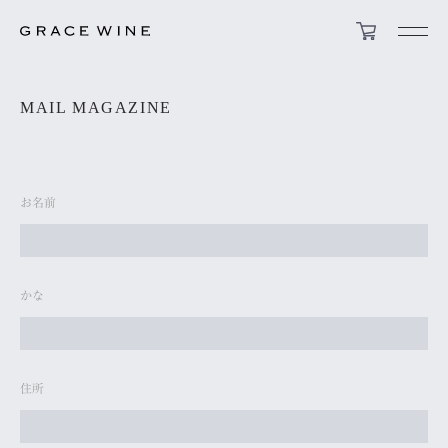
MAIL MAGAZINE
お名前
かな
住所