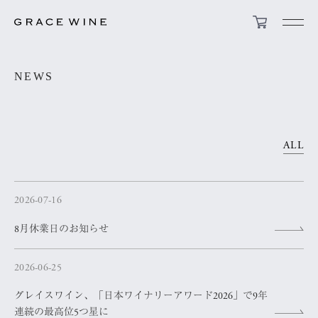
NEWS
ALL
2026-07-16
8月休業日のお知らせ
2026-06-25
グレイスワイン、「日本ワイナリーアワード2026」で9年
連続の最高位5つ星に