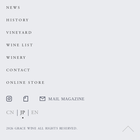
NEWS
HISTORY
VINEYARD
WINE LIST
WINERY
CONTACT
ONLINE STORE
MAIL MAGAZINE
CN
JP
EN
2026 GRACE WINE ALL RIGHTS RESERVED.