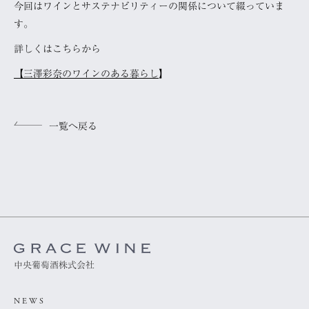
今回はワインとサステナビリティーの関係について綴っていま
す。
詳しくはこちらから
【三澤彩奈のワインのある暮らし
】
一覧へ戻る
中央葡萄酒株式会社
NEWS