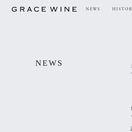
NEWS
HISTO
NEWS