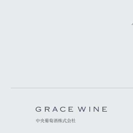
中央葡萄酒株式会社