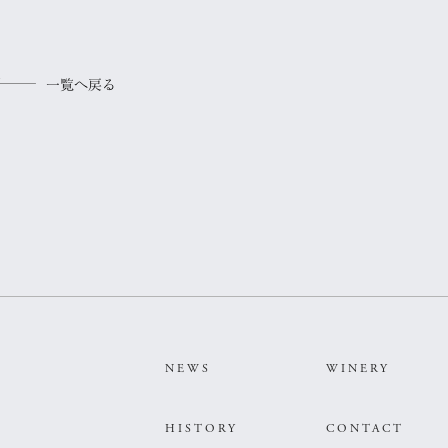
一覧へ戻る
NEWS
WINERY
HISTORY
CONTACT