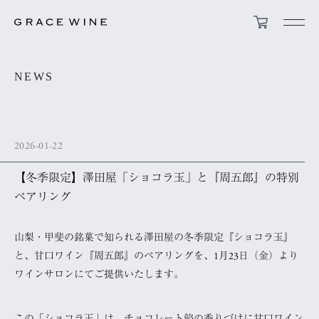
NEWS
2026-01-22
【冬季限定】澤田屋「ショコラ玉」と『周五郎』の特別
ペアリング
山梨・甲斐の銘菓で知られる澤田屋の冬季限定『ショコラ玉』
と、甘口ワイン『周五郎』のペアリングを、1月23日（金）より
ワインサロンにてご提供いたします。